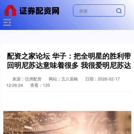
配资之家论坛 华子：把全明星的胜利带
回明尼苏达意味着很多 我很爱明尼苏达
来源：伍洲配资
网站：五八策略
日期：2026-02-17
12:26:24
查看：135