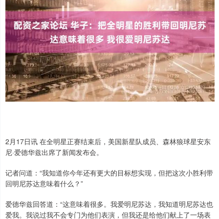
2月17日讯 在全明星正赛结束后，美国新星队成员、森林狼球星安东
尼·爱德华兹出席了新闻发布会。
记者问道：“我知道你今年还有更大的目标想实现，但把这次小胜利带
回明尼苏达意味着什么？”
爱德华兹回答道：“这意味着很多。我爱明尼苏达，我知道明尼苏达也
爱我。我说过我不会专门为他们表演，但我还是给他们献上了一场表