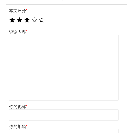
本文评分
*
评论内容
*
你的昵称
*
你的邮箱
*