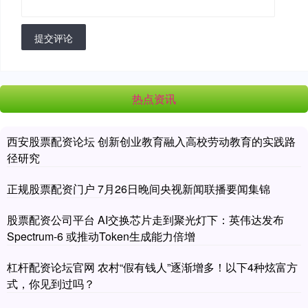
提交评论
热点资讯
西安股票配资论坛 创新创业教育融入高校劳动教育的实践路
径研究
正规股票配资门户 7月26日晚间央视新闻联播要闻集锦
股票配资公司平台 AI交换芯片走到聚光灯下：英伟达发布
Spectrum-6 或推动Token生成能力倍增
杠杆配资论坛官网 农村“假有钱人”逐渐增多！以下4种炫富方
式，你见到过吗？