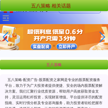
五八策略 相关话题
五八策略
五八策略-配资广告-股票配资之家网是专业的股票配资服务
平台，致力于为广大投资者提供便捷、安全的场内股票配资解
决方案。我们汇聚行业优质资源，帮助用户高效获取资金支
持，灵活运用杠杆投资，实现财富增值。平台提供详尽的配资
指南、实时行情分析及专业咨询服务，助力投资者轻松把握市