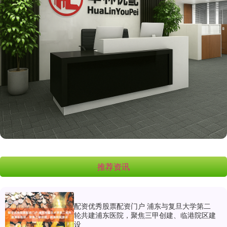
推荐资讯
配资优秀股票配资门户 浦东与复旦大学第二
轮共建浦东医院，聚焦三甲创建、临港院区建
设