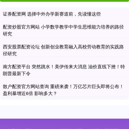
证券配资网 选择中外办学新赛道前，先读懂这些
配资炒股官方网站 小学数学教学中学生思维能力培养的路径
研究
西安股票配资论坛 创新创业教育融入高校劳动教育的实践路
径研究
南方配资平台 突然跳水！美伊传来大消息 油价直线下挫！特
朗普最新下令
散户配资官方网站查询 重磅来袭！万亿芯片巨头即将公布！
盈利暴增近6倍 影响多大？